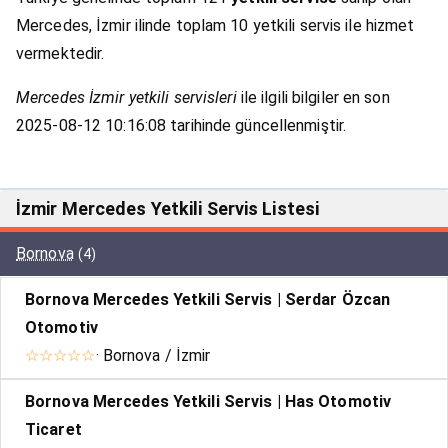
Mercedes, İzmir ilinde toplam 10 yetkili servis ile hizmet
vermektedir.
Mercedes İzmir yetkili servisleri
ile ilgili bilgiler en son
2025-08-12 10:16:08 tarihinde güncellenmiştir.
İzmir Mercedes Yetkili Servis Listesi
Bornova
(4)
Bornova Mercedes Yetkili Servis | Serdar Özcan
Otomotiv
☆☆☆☆☆
· Bornova / İzmir
Bornova Mercedes Yetkili Servis | Has Otomotiv
Ticaret