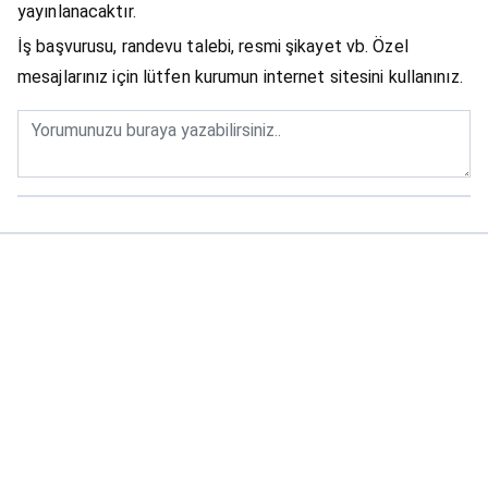
yayınlanacaktır.
İş başvurusu, randevu talebi, resmi şikayet vb. Özel
mesajlarınız için lütfen kurumun internet sitesini kullanınız.