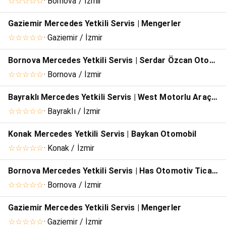
☆☆☆☆☆
· Bornova / İzmir
Gaziemir Mercedes Yetkili Servis | Mengerler
☆☆☆☆☆
· Gaziemir / İzmir
Bornova Mercedes Yetkili Servis | Serdar Özcan Otomotiv
☆☆☆☆☆
· Bornova / İzmir
Bayraklı Mercedes Yetkili Servis | West Motorlu Araçlar
☆☆☆☆☆
· Bayraklı / İzmir
Konak Mercedes Yetkili Servis | Baykan Otomobil
☆☆☆☆☆
· Konak / İzmir
Bornova Mercedes Yetkili Servis | Has Otomotiv Ticaret
☆☆☆☆☆
· Bornova / İzmir
Gaziemir Mercedes Yetkili Servis | Mengerler
☆☆☆☆☆
· Gaziemir / İzmir