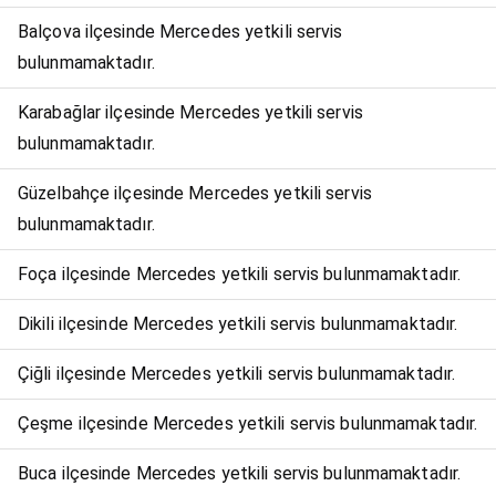
Balçova ilçesinde Mercedes yetkili servis
bulunmamaktadır.
Karabağlar ilçesinde Mercedes yetkili servis
bulunmamaktadır.
Güzelbahçe ilçesinde Mercedes yetkili servis
bulunmamaktadır.
Foça ilçesinde Mercedes yetkili servis bulunmamaktadır.
Dikili ilçesinde Mercedes yetkili servis bulunmamaktadır.
Çiğli ilçesinde Mercedes yetkili servis bulunmamaktadır.
Çeşme ilçesinde Mercedes yetkili servis bulunmamaktadır.
Buca ilçesinde Mercedes yetkili servis bulunmamaktadır.