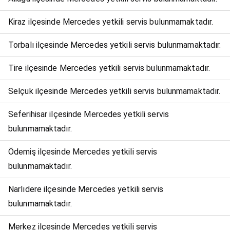
Kiraz ilçesinde Mercedes yetkili servis bulunmamaktadır.
Torbalı ilçesinde Mercedes yetkili servis bulunmamaktadır.
Tire ilçesinde Mercedes yetkili servis bulunmamaktadır.
Selçuk ilçesinde Mercedes yetkili servis bulunmamaktadır.
Seferihisar ilçesinde Mercedes yetkili servis
bulunmamaktadır.
Ödemiş ilçesinde Mercedes yetkili servis
bulunmamaktadır.
Narlıdere ilçesinde Mercedes yetkili servis
bulunmamaktadır.
Merkez ilçesinde Mercedes yetkili servis