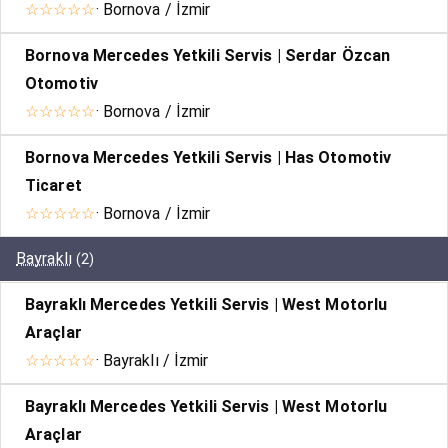
☆☆☆☆☆
· Bornova / İzmir
Bornova Mercedes Yetkili Servis | Serdar Özcan
Otomotiv
☆☆☆☆☆
· Bornova / İzmir
Bornova Mercedes Yetkili Servis | Has Otomotiv
Ticaret
☆☆☆☆☆
· Bornova / İzmir
Bayraklı
(2)
Bayraklı Mercedes Yetkili Servis | West Motorlu
Araçlar
☆☆☆☆☆
· Bayraklı / İzmir
Bayraklı Mercedes Yetkili Servis | West Motorlu
Araçlar