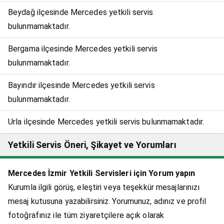
Beydağ ilçesinde Mercedes yetkili servis
bulunmamaktadır.
Bergama ilçesinde Mercedes yetkili servis
bulunmamaktadır.
Bayındır ilçesinde Mercedes yetkili servis
bulunmamaktadır.
Urla ilçesinde Mercedes yetkili servis bulunmamaktadır.
Yetkili Servis Öneri, Şikayet ve Yorumları
Mercedes İzmir Yetkili Servisleri için Yorum yapın
Kurumla ilgili görüş, eleştiri veya teşekkür mesajlarınızı
mesaj kutusuna yazabilirsiniz. Yorumunuz, adınız ve profil
fotoğrafınız ile tüm ziyaretçilere açık olarak