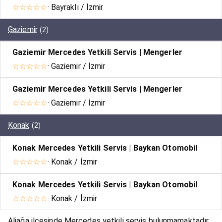
☆☆☆☆☆
· Bayraklı / İzmir
Gaziemir
(2)
Gaziemir Mercedes Yetkili Servis | Mengerler
☆☆☆☆☆
· Gaziemir / İzmir
Gaziemir Mercedes Yetkili Servis | Mengerler
☆☆☆☆☆
· Gaziemir / İzmir
Konak
(2)
Konak Mercedes Yetkili Servis | Baykan Otomobil
☆☆☆☆☆
· Konak / İzmir
Konak Mercedes Yetkili Servis | Baykan Otomobil
☆☆☆☆☆
· Konak / İzmir
Aliağa ilçesinde Mercedes yetkili servis bulunmamaktadır.