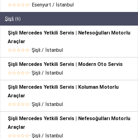
☆☆☆☆☆
· Esenyurt / İstanbul
Şişli
(6)
Şişli Mercedes Yetkili Servis | Nefesoğulları Motorlu
Araçlar
☆☆☆☆☆
· Şişli / İstanbul
Şişli Mercedes Yetkili Servis | Modern Oto Servis
☆☆☆☆☆
· Şişli / İstanbul
Şişli Mercedes Yetkili Servis | Koluman Motorlu
Araçlar
☆☆☆☆☆
· Şişli / İstanbul
Şişli Mercedes Yetkili Servis | Nefesoğulları Motorlu
Araçlar
☆☆☆☆☆
· Şişli / İstanbul