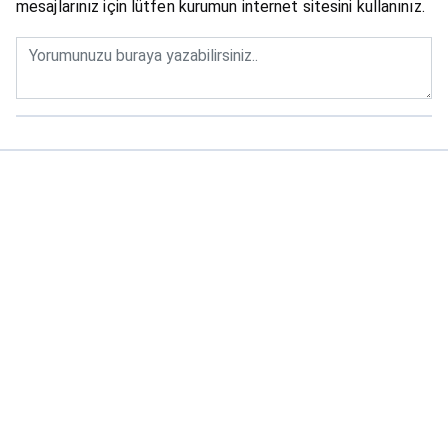
mesajlarınız için lütfen kurumun internet sitesini kullanınız.