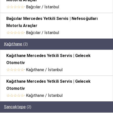
☆☆☆☆☆
· Bağcılar / İstanbul
Bağcılar Mercedes Yetkili Servis | Nefesoğulları
Motorlu Araçlar
☆☆☆☆☆
· Bağcılar / İstanbul
Kağıthane
(2)
Kağıthane Mercedes Yetkili Servis | Gelecek
Otomotiv
☆☆☆☆☆
· Kağıthane / İstanbul
Kağıthane Mercedes Yetkili Servis | Gelecek
Otomotiv
☆☆☆☆☆
· Kağıthane / İstanbul
Sancaktepe
(2)