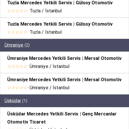
Tuzla Mercedes Yetkili Servis | Gülsoy Otomotiv
☆☆☆☆☆
· Tuzla / İstanbul
Tuzla Mercedes Yetkili Servis | Gülsoy Otomotiv
☆☆☆☆☆
· Tuzla / İstanbul
Ümraniye
(2)
Ümraniye Mercedes Yetkili Servis | Mersal Otomotiv
☆☆☆☆☆
· Ümraniye / İstanbul
Ümraniye Mercedes Yetkili Servis | Mersal Otomotiv
☆☆☆☆☆
· Ümraniye / İstanbul
Üsküdar
(1)
Üsküdar Mercedes Yetkili Servis | Genç Mercanlar
Otomotiv Ticaret