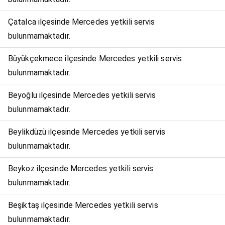
Çatalca ilçesinde Mercedes yetkili servis
bulunmamaktadır.
Büyükçekmece ilçesinde Mercedes yetkili servis
bulunmamaktadır.
Beyoğlu ilçesinde Mercedes yetkili servis
bulunmamaktadır.
Beylikdüzü ilçesinde Mercedes yetkili servis
bulunmamaktadır.
Beykoz ilçesinde Mercedes yetkili servis
bulunmamaktadır.
Beşiktaş ilçesinde Mercedes yetkili servis
bulunmamaktadır.