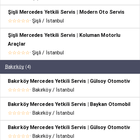
Şişli Mercedes Yetkili Servis | Modern Oto Servis
☆☆☆☆☆
· Şişli / İstanbul
Şişli Mercedes Yetkili Servis | Koluman Motorlu
Araçlar
☆☆☆☆☆
· Şişli / İstanbul
Bakırköy
(4)
Bakırköy Mercedes Yetkili Servis | Gülsoy Otomotiv
☆☆☆☆☆
· Bakırköy / İstanbul
Bakırköy Mercedes Yetkili Servis | Baykan Otomobil
☆☆☆☆☆
· Bakırköy / İstanbul
Bakırköy Mercedes Yetkili Servis | Gülsoy Otomotiv
☆☆☆☆☆
· Bakırköy / İstanbul