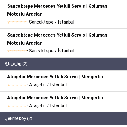
Sancaktepe Mercedes Yetkili Servis | Koluman
Motorlu Araçlar
☆☆☆☆☆
· Sancaktepe / İstanbul
Sancaktepe Mercedes Yetkili Servis | Koluman
Motorlu Araçlar
☆☆☆☆☆
· Sancaktepe / İstanbul
Ataşehir
(2)
Ataşehir Mercedes Yetkili Servis | Mengerler
☆☆☆☆☆
· Ataşehir / İstanbul
Ataşehir Mercedes Yetkili Servis | Mengerler
☆☆☆☆☆
· Ataşehir / İstanbul
Çekmeköy
(2)