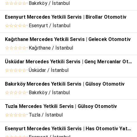
☆☆☆☆☆
· Bakırköy / İstanbul
Esenyurt Mercedes Yetkili Servis | Birollar Otomotiv
☆☆☆☆☆
· Esenyurt / İstanbul
Kağıthane Mercedes Yetkili Servis | Gelecek Otomotiv
☆☆☆☆☆
· Kağıthane / İstanbul
Üsküdar Mercedes Yetkili Servis | Genç Mercanlar Otomotiv Ticaret
☆☆☆☆☆
· Üsküdar / İstanbul
Bakırköy Mercedes Yetkili Servis | Gülsoy Otomotiv
☆☆☆☆☆
· Bakırköy / İstanbul
Tuzla Mercedes Yetkili Servis | Gülsoy Otomotiv
☆☆☆☆☆
· Tuzla / İstanbul
Esenyurt Mercedes Yetkili Servis | Has Otomotiv Yatırım