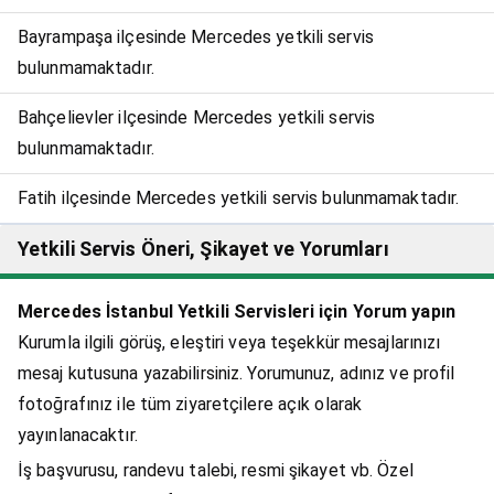
Bayrampaşa ilçesinde Mercedes yetkili servis
bulunmamaktadır.
Bahçelievler ilçesinde Mercedes yetkili servis
bulunmamaktadır.
Fatih ilçesinde Mercedes yetkili servis bulunmamaktadır.
Yetkili Servis Öneri, Şikayet ve Yorumları
Mercedes İstanbul Yetkili Servisleri için Yorum yapın
Kurumla ilgili görüş, eleştiri veya teşekkür mesajlarınızı
mesaj kutusuna yazabilirsiniz. Yorumunuz, adınız ve profil
fotoğrafınız ile tüm ziyaretçilere açık olarak
yayınlanacaktır.
İş başvurusu, randevu talebi, resmi şikayet vb. Özel