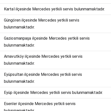
Kartal ilçesinde Mercedes yetkili servis bulunmamaktadır.
Güngören ilçesinde Mercedes yetkili servis
bulunmamaktadır.
Gaziosmanpaşa ilçesinde Mercedes yetkili servis
bulunmamaktadır.
Arnavutköy ilçesinde Mercedes yetkili servis
bulunmamaktadır.
Eyüpsultan ilçesinde Mercedes yetkili servis
bulunmamaktadır.
Eyüp ilçesinde Mercedes yetkili servis bulunmamaktadır.
Esenler ilçesinde Mercedes yetkili servis
bulunmamaktadır.