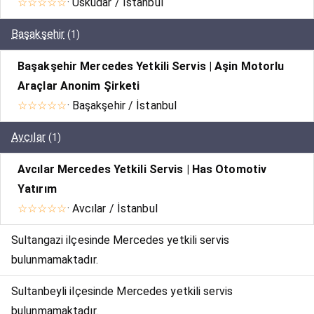
☆☆☆☆☆
· Üsküdar / İstanbul
Başakşehir
(1)
Başakşehir Mercedes Yetkili Servis | Aşin Motorlu
Araçlar Anonim Şirketi
☆☆☆☆☆
· Başakşehir / İstanbul
Avcılar
(1)
Avcılar Mercedes Yetkili Servis | Has Otomotiv
Yatırım
☆☆☆☆☆
· Avcılar / İstanbul
Sultangazi ilçesinde Mercedes yetkili servis
bulunmamaktadır.
Sultanbeyli ilçesinde Mercedes yetkili servis
bulunmamaktadır.