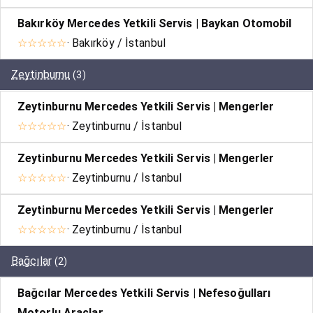
Bakırköy Mercedes Yetkili Servis | Baykan Otomobil
☆☆☆☆☆
· Bakırköy / İstanbul
Zeytinburnu
(3)
Zeytinburnu Mercedes Yetkili Servis | Mengerler
☆☆☆☆☆
· Zeytinburnu / İstanbul
Zeytinburnu Mercedes Yetkili Servis | Mengerler
☆☆☆☆☆
· Zeytinburnu / İstanbul
Zeytinburnu Mercedes Yetkili Servis | Mengerler
☆☆☆☆☆
· Zeytinburnu / İstanbul
Bağcılar
(2)
Bağcılar Mercedes Yetkili Servis | Nefesoğulları
Motorlu Araçlar