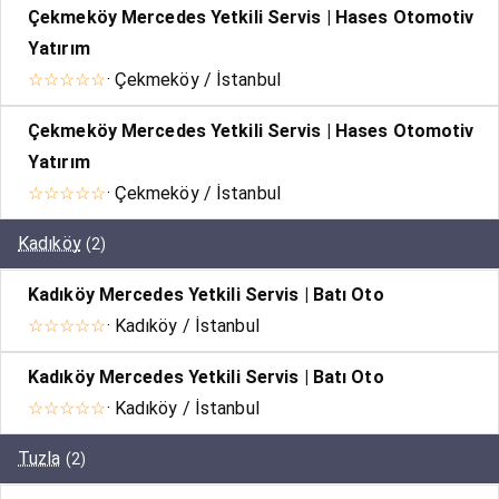
Çekmeköy Mercedes Yetkili Servis | Hases Otomotiv
Yatırım
☆☆☆☆☆
· Çekmeköy / İstanbul
Çekmeköy Mercedes Yetkili Servis | Hases Otomotiv
Yatırım
☆☆☆☆☆
· Çekmeköy / İstanbul
Kadıköy
(2)
Kadıköy Mercedes Yetkili Servis | Batı Oto
☆☆☆☆☆
· Kadıköy / İstanbul
Kadıköy Mercedes Yetkili Servis | Batı Oto
☆☆☆☆☆
· Kadıköy / İstanbul
Tuzla
(2)