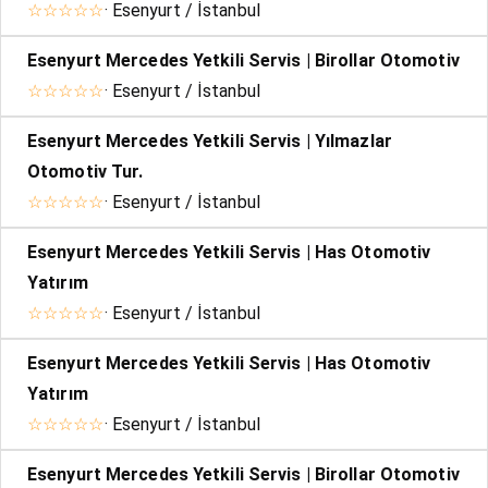
☆☆☆☆☆
· Esenyurt / İstanbul
Esenyurt Mercedes Yetkili Servis | Birollar Otomotiv
☆☆☆☆☆
· Esenyurt / İstanbul
Esenyurt Mercedes Yetkili Servis | Yılmazlar
Otomotiv Tur.
☆☆☆☆☆
· Esenyurt / İstanbul
Esenyurt Mercedes Yetkili Servis | Has Otomotiv
Yatırım
☆☆☆☆☆
· Esenyurt / İstanbul
Esenyurt Mercedes Yetkili Servis | Has Otomotiv
Yatırım
☆☆☆☆☆
· Esenyurt / İstanbul
Esenyurt Mercedes Yetkili Servis | Birollar Otomotiv