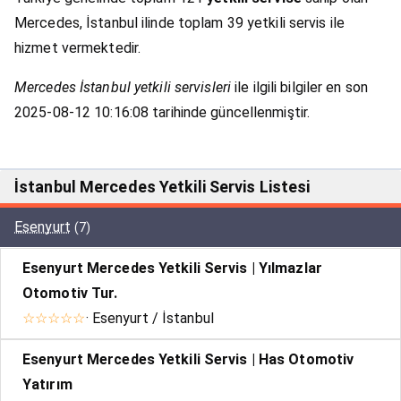
Mercedes, İstanbul ilinde toplam 39 yetkili servis ile
hizmet vermektedir.
Mercedes İstanbul yetkili servisleri
ile ilgili bilgiler en son
2025-08-12 10:16:08 tarihinde güncellenmiştir.
İstanbul Mercedes Yetkili Servis Listesi
Esenyurt
(7)
Esenyurt Mercedes Yetkili Servis | Yılmazlar
Otomotiv Tur.
☆☆☆☆☆
· Esenyurt / İstanbul
Esenyurt Mercedes Yetkili Servis | Has Otomotiv
Yatırım