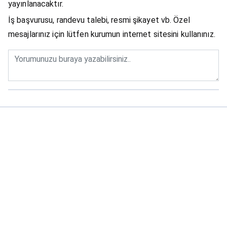
yayınlanacaktır.
İş başvurusu, randevu talebi, resmi şikayet vb. Özel
mesajlarınız için lütfen kurumun internet sitesini kullanınız.