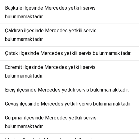
Başkale ilçesinde Mercedes yetkili servis
bulunmamaktadır.
Çaldıran ilçesinde Mercedes yetkili servis
bulunmamaktadır.
Çatak ilçesinde Mercedes yetkili servis bulunmamaktadır.
Edremit ilçesinde Mercedes yetkili servis
bulunmamaktadır.
Erciş ilçesinde Mercedes yetkili servis bulunmamaktadır.
Gevaş ilçesinde Mercedes yetkili servis bulunmamaktadır.
Gürpınar ilçesinde Mercedes yetkili servis
bulunmamaktadır.