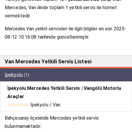
Mercedes, Van ilinde toplam 1 yetkili servis ile hizmet
vermektedir.
Mercedes Van yetkili servisleri
ile ilgili bilgiler en son 2025-
08-12 10:16:08 tarihinde güncellenmiştir.
Van Mercedes Yetkili Servis Listesi
İpekyolu
(1)
İpekyolu Mercedes Yetkili Servis | Vangölü Motorlu
Araçlar
☆☆☆☆☆
· İpekyolu / Van
Bahçesaray ilçesinde Mercedes yetkili servis
bulunmamaktadır.