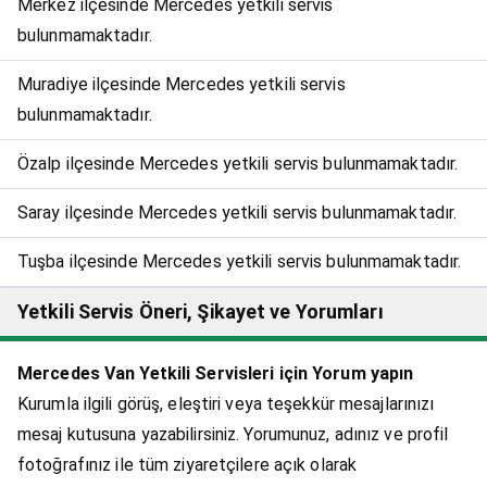
Merkez ilçesinde Mercedes yetkili servis
bulunmamaktadır.
Muradiye ilçesinde Mercedes yetkili servis
bulunmamaktadır.
Özalp ilçesinde Mercedes yetkili servis bulunmamaktadır.
Saray ilçesinde Mercedes yetkili servis bulunmamaktadır.
Tuşba ilçesinde Mercedes yetkili servis bulunmamaktadır.
Yetkili Servis Öneri, Şikayet ve Yorumları
Mercedes Van Yetkili Servisleri için Yorum yapın
Kurumla ilgili görüş, eleştiri veya teşekkür mesajlarınızı
mesaj kutusuna yazabilirsiniz. Yorumunuz, adınız ve profil
fotoğrafınız ile tüm ziyaretçilere açık olarak