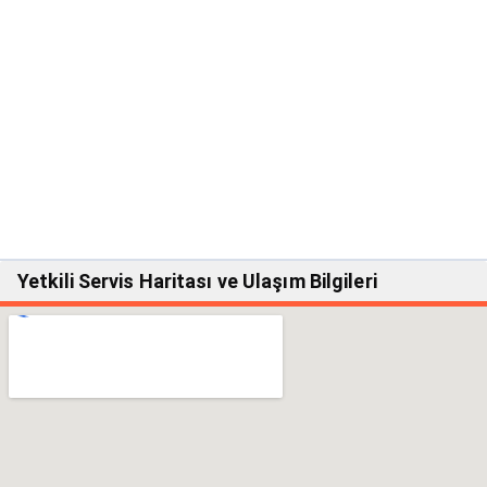
Yetkili Servis Haritası ve Ulaşım Bilgileri