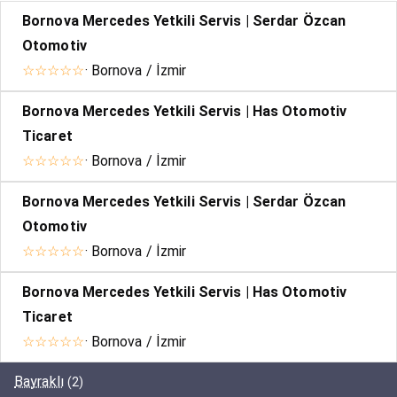
Bornova Mercedes Yetkili Servis | Serdar Özcan
Otomotiv
☆☆☆☆☆
· Bornova / İzmir
Bornova Mercedes Yetkili Servis | Has Otomotiv
Ticaret
☆☆☆☆☆
· Bornova / İzmir
Bornova Mercedes Yetkili Servis | Serdar Özcan
Otomotiv
☆☆☆☆☆
· Bornova / İzmir
Bornova Mercedes Yetkili Servis | Has Otomotiv
Ticaret
☆☆☆☆☆
· Bornova / İzmir
Bayraklı
(2)