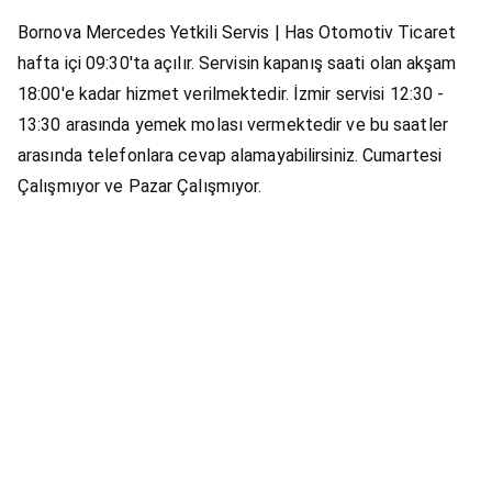
Bornova Mercedes Yetkili Servis | Has Otomotiv Ticaret
hafta içi 09:30'ta açılır. Servisin kapanış saati olan akşam
18:00'e kadar hizmet verilmektedir. İzmir servisi 12:30 -
13:30 arasında yemek molası vermektedir ve bu saatler
arasında telefonlara cevap alamayabilirsiniz. Cumartesi
Çalışmıyor ve Pazar Çalışmıyor.