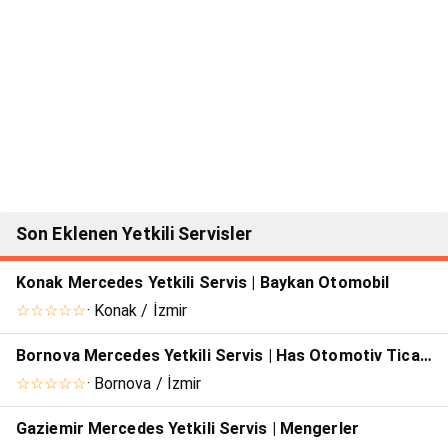
Son Eklenen Yetkili Servisler
Konak Mercedes Yetkili Servis | Baykan Otomobil
☆☆☆☆☆
· Konak / İzmir
Bornova Mercedes Yetkili Servis | Has Otomotiv Ticaret
☆☆☆☆☆
· Bornova / İzmir
Gaziemir Mercedes Yetkili Servis | Mengerler