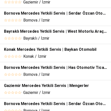
☆☆☆☆☆
· Gaziemir / İzmir
Bornova Mercedes Yetkili Servis | Serdar Özcan Otomotiv
☆☆☆☆☆
· Bornova / İzmir
Bayraklı Mercedes Yetkili Servis | West Motorlu Araçlar
☆☆☆☆☆
· Bayraklı / İzmir
Konak Mercedes Yetkili Servis | Baykan Otomobil
☆☆☆☆☆
· Konak / İzmir
Bornova Mercedes Yetkili Servis | Has Otomotiv Ticaret
☆☆☆☆☆
· Bornova / İzmir
Gaziemir Mercedes Yetkili Servis | Mengerler
☆☆☆☆☆
· Gaziemir / İzmir
Bornova Mercedes Yetkili Servis | Serdar Özcan Otomotiv
☆☆☆☆☆
· Bornova / İzmir