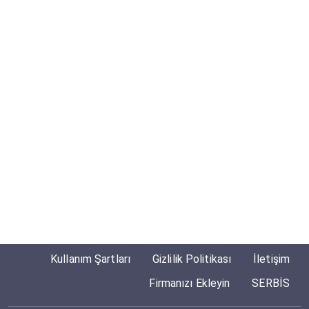
Kullanım Şartları
Gizlilik Politikası
İletişim
Firmanızı Ekleyin
SERBİS