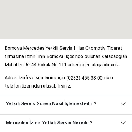
Bornova Mercedes Yetkili Servis | Has Otomotiv Ticaret
firmasına İzmir ilinin Bornova ilçesinde bulunan Karacaoğlan
Mahallesi 6244 Sokak No:111 adresinden ulaşabilirsiniz.
Adres tarifi ve sorularınız için
nolu
(0232) 455 38 00
telefon üzerinden ulaşabilirsiniz.
Yetkili Servis Süreci Nasıl İşlemektedir ?
Mercedes İzmir Yetkili Servis Nerede ?