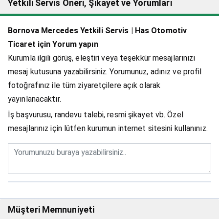
Yetkili Servis Öneri, Şikayet ve Yorumları
Bornova Mercedes Yetkili Servis | Has Otomotiv
Ticaret için Yorum yapın
Kurumla ilgili görüş, eleştiri veya teşekkür mesajlarınızı
mesaj kutusuna yazabilirsiniz. Yorumunuz, adınız ve profil
fotoğrafınız ile tüm ziyaretçilere açık olarak
yayınlanacaktır.
İş başvurusu, randevu talebi, resmi şikayet vb. Özel
mesajlarınız için lütfen kurumun internet sitesini kullanınız.
Müşteri Memnuniyeti