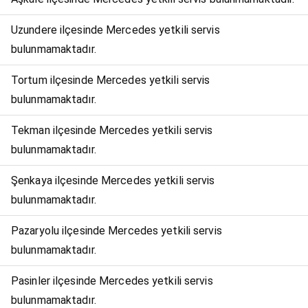
Uzundere ilçesinde Mercedes yetkili servis
bulunmamaktadır.
Tortum ilçesinde Mercedes yetkili servis
bulunmamaktadır.
Tekman ilçesinde Mercedes yetkili servis
bulunmamaktadır.
Şenkaya ilçesinde Mercedes yetkili servis
bulunmamaktadır.
Pazaryolu ilçesinde Mercedes yetkili servis
bulunmamaktadır.
Pasinler ilçesinde Mercedes yetkili servis
bulunmamaktadır.