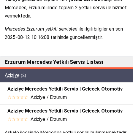
Mercedes, Erzurum ilinde toplam 2 yetkili servis ile hizmet
vermektedir.
Mercedes Erzurum yetkili servisleri
ile ilgili bilgiler en son
2025-08-12 10:16:08 tarihinde güncellenmiştir.
Erzurum Mercedes Yetkili Servis Listesi
Aziziye
(2)
Aziziye Mercedes Yetkili Servis | Gelecek Otomotiv
☆☆☆☆☆
· Aziziye / Erzurum
Aziziye Mercedes Yetkili Servis | Gelecek Otomotiv
☆☆☆☆☆
· Aziziye / Erzurum
Aşkale ilçesinde Mercedes yetkili servis bulunmamaktadır.