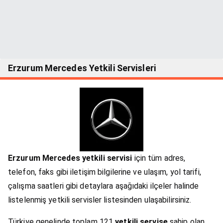
Erzurum Mercedes Yetkili Servisleri
Erzurum Mercedes yetkili servisi
için tüm adres,
telefon, faks gibi iletişim bilgilerine ve ulaşım, yol tarifi,
çalışma saatleri gibi detaylara aşağıdaki ilçeler halinde
listelenmiş yetkili servisler listesinden ulaşabilirsiniz.
Türkiye genelinde toplam 121
yetkili servise
sahip olan