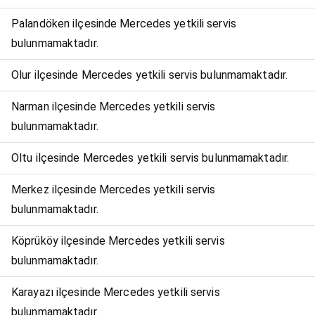
Palandöken ilçesinde Mercedes yetkili servis
bulunmamaktadır.
Olur ilçesinde Mercedes yetkili servis bulunmamaktadır.
Narman ilçesinde Mercedes yetkili servis
bulunmamaktadır.
Oltu ilçesinde Mercedes yetkili servis bulunmamaktadır.
Merkez ilçesinde Mercedes yetkili servis
bulunmamaktadır.
Köprüköy ilçesinde Mercedes yetkili servis
bulunmamaktadır.
Karayazı ilçesinde Mercedes yetkili servis
bulunmamaktadır.