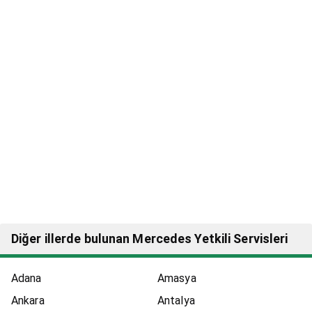
Diğer illerde bulunan Mercedes Yetkili Servisleri
Adana
Amasya
Ankara
Antalya