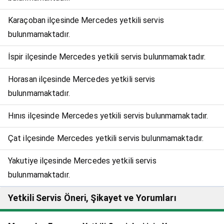
Karaçoban ilçesinde Mercedes yetkili servis
bulunmamaktadır.
İspir ilçesinde Mercedes yetkili servis bulunmamaktadır.
Horasan ilçesinde Mercedes yetkili servis
bulunmamaktadır.
Hınıs ilçesinde Mercedes yetkili servis bulunmamaktadır.
Çat ilçesinde Mercedes yetkili servis bulunmamaktadır.
Yakutiye ilçesinde Mercedes yetkili servis
bulunmamaktadır.
Yetkili Servis Öneri, Şikayet ve Yorumları