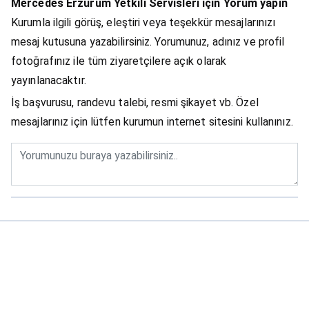
Mercedes Erzurum Yetkili Servisleri için Yorum yapın
Kurumla ilgili görüş, eleştiri veya teşekkür mesajlarınızı
mesaj kutusuna yazabilirsiniz. Yorumunuz, adınız ve profil
fotoğrafınız ile tüm ziyaretçilere açık olarak
yayınlanacaktır.
İş başvurusu, randevu talebi, resmi şikayet vb. Özel
mesajlarınız için lütfen kurumun internet sitesini kullanınız.