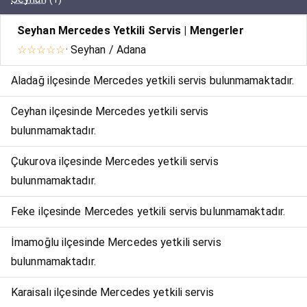
Seyhan Mercedes Yetkili Servis | Mengerler
☆☆☆☆☆
· Seyhan / Adana
Aladağ ilçesinde Mercedes yetkili servis bulunmamaktadır.
Ceyhan ilçesinde Mercedes yetkili servis
bulunmamaktadır.
Çukurova ilçesinde Mercedes yetkili servis
bulunmamaktadır.
Feke ilçesinde Mercedes yetkili servis bulunmamaktadır.
İmamoğlu ilçesinde Mercedes yetkili servis
bulunmamaktadır.
Karaisalı ilçesinde Mercedes yetkili servis