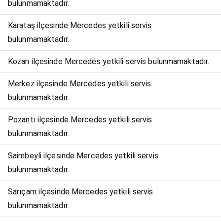
bulunmamaktadır.
Karataş ilçesinde Mercedes yetkili servis
bulunmamaktadır.
Kozan ilçesinde Mercedes yetkili servis bulunmamaktadır.
Merkez ilçesinde Mercedes yetkili servis
bulunmamaktadır.
Pozantı ilçesinde Mercedes yetkili servis
bulunmamaktadır.
Saimbeyli ilçesinde Mercedes yetkili servis
bulunmamaktadır.
Sarıçam ilçesinde Mercedes yetkili servis
bulunmamaktadır.