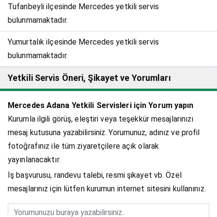
Tufanbeyli ilçesinde Mercedes yetkili servis
bulunmamaktadır.
Yumurtalık ilçesinde Mercedes yetkili servis
bulunmamaktadır.
Yetkili Servis Öneri, Şikayet ve Yorumları
Mercedes Adana Yetkili Servisleri için Yorum yapın
Kurumla ilgili görüş, eleştiri veya teşekkür mesajlarınızı
mesaj kutusuna yazabilirsiniz. Yorumunuz, adınız ve profil
fotoğrafınız ile tüm ziyaretçilere açık olarak
yayınlanacaktır.
İş başvurusu, randevu talebi, resmi şikayet vb. Özel
mesajlarınız için lütfen kurumun internet sitesini kullanınız.