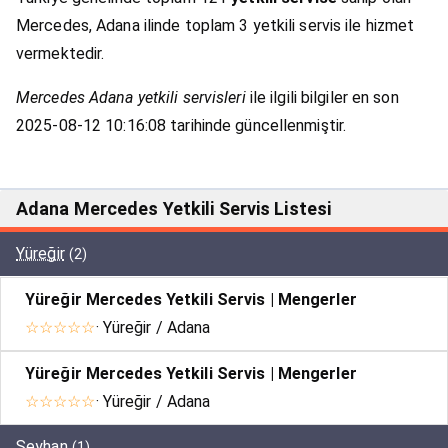
Mercedes, Adana ilinde toplam 3 yetkili servis ile hizmet
vermektedir.
Mercedes Adana yetkili servisleri
ile ilgili bilgiler en son
2025-08-12 10:16:08 tarihinde güncellenmiştir.
Adana Mercedes Yetkili Servis Listesi
Yüreğir
(2)
Yüreğir Mercedes Yetkili Servis | Mengerler
☆☆☆☆☆
· Yüreğir / Adana
Yüreğir Mercedes Yetkili Servis | Mengerler
☆☆☆☆☆
· Yüreğir / Adana
Seyhan
(1)