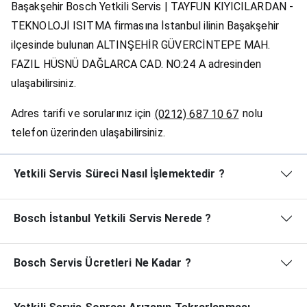
Başakşehir Bosch Yetkili Servis | TAYFUN KIYICILARDAN -
TEKNOLOJİ ISITMA firmasına İstanbul ilinin Başakşehir
ilçesinde bulunan ALTINŞEHİR GÜVERCİNTEPE MAH.
FAZIL HÜSNÜ DAĞLARCA CAD. NO:24 A adresinden
ulaşabilirsiniz.
Adres tarifi ve sorularınız için
nolu
(0212) 687 10 67
telefon üzerinden ulaşabilirsiniz.
Yetkili Servis Süreci Nasıl İşlemektedir ?
Bosch İstanbul Yetkili Servis Nerede ?
Bosch Servis Ücretleri Ne Kadar ?