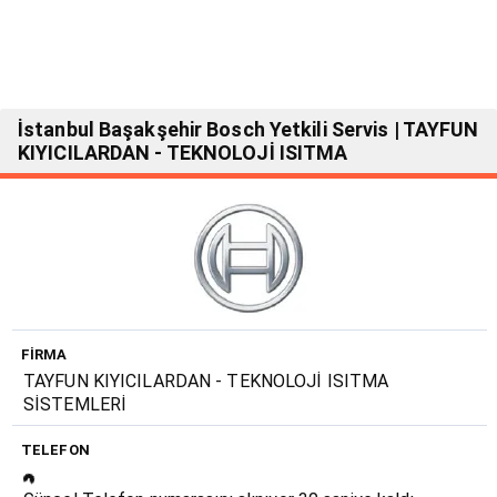
İstanbul Başakşehir Bosch Yetkili Servis | TAYFUN
KIYICILARDAN - TEKNOLOJİ ISITMA
FIRMA
TAYFUN KIYICILARDAN - TEKNOLOJİ ISITMA
SİSTEMLERİ
TELEFON