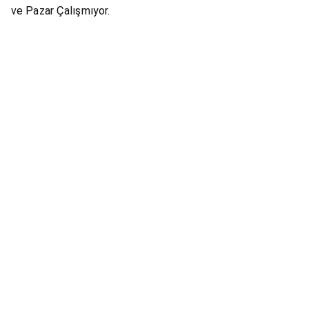
ve Pazar Çalışmıyor.