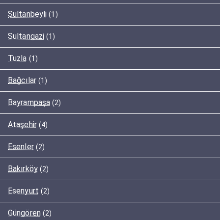
Sultanbeyli
(1)
Sultangazi
(1)
Tuzla
(1)
Bağcılar
(1)
Bayrampaşa
(2)
Ataşehir
(4)
Esenler
(2)
Bakırköy
(2)
Esenyurt
(2)
Güngören
(2)