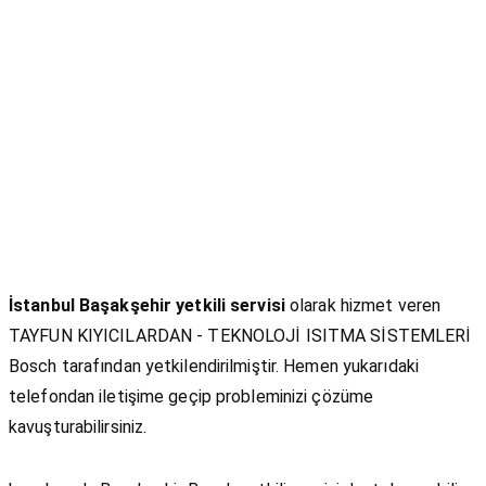
İstanbul Başakşehir yetkili servisi
olarak hizmet veren
TAYFUN KIYICILARDAN - TEKNOLOJİ ISITMA SİSTEMLERİ
Bosch tarafından yetkilendirilmiştir. Hemen yukarıdaki
telefondan iletişime geçip probleminizi çözüme
kavuşturabilirsiniz.