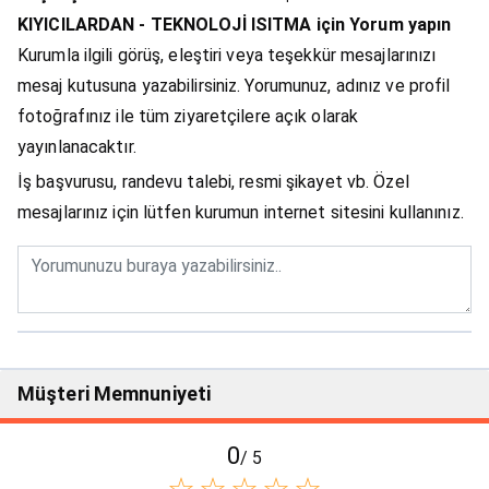
KIYICILARDAN - TEKNOLOJİ ISITMA için Yorum yapın
Kurumla ilgili görüş, eleştiri veya teşekkür mesajlarınızı
mesaj kutusuna yazabilirsiniz. Yorumunuz, adınız ve profil
fotoğrafınız ile tüm ziyaretçilere açık olarak
yayınlanacaktır.
İş başvurusu, randevu talebi, resmi şikayet vb. Özel
mesajlarınız için lütfen kurumun internet sitesini kullanınız.
Müşteri Memnuniyeti
0
/ 5