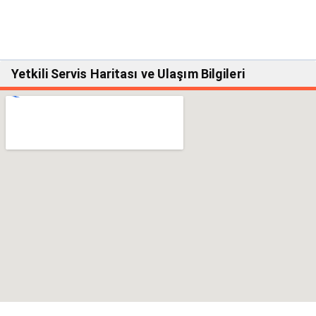
Yetkili Servis Haritası ve Ulaşım Bilgileri