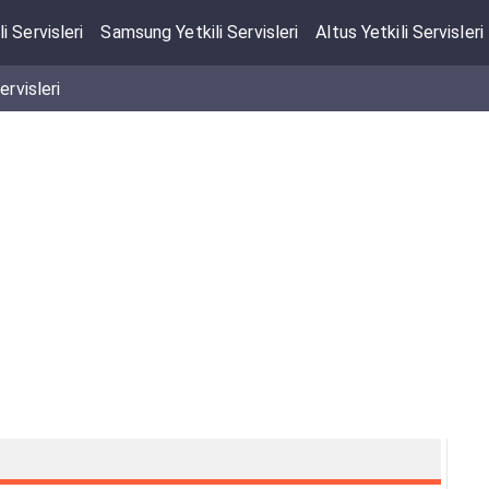
li Servisleri
Samsung Yetkili Servisleri
Altus Yetkili Servisleri
ervisleri