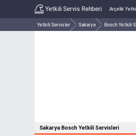
Yetkili Servis Rehberi
Arçelik Yetki
Yetkili Servisler
Sakarya
Bosch Yetkili S
Sakarya Bosch Yetkili Servisleri