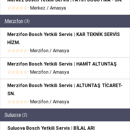
☆☆☆☆☆
· Merkez / Amasya
Merzifon
(3)
Merzifon Bosch Yetkili Servis | KAR TEKNİK SERVİS
HİZM.
☆☆☆☆☆
· Merzifon / Amasya
Merzifon Bosch Yetkili Servis | HAMİT ALTUNTAŞ
☆☆☆☆☆
· Merzifon / Amasya
Merzifon Bosch Yetkili Servis | ALTUNTAŞ TİCARET-
SN.
☆☆☆☆☆
· Merzifon / Amasya
Suluova
(2)
Suluova Bosch Yetkili Servis | BİLAL ARI