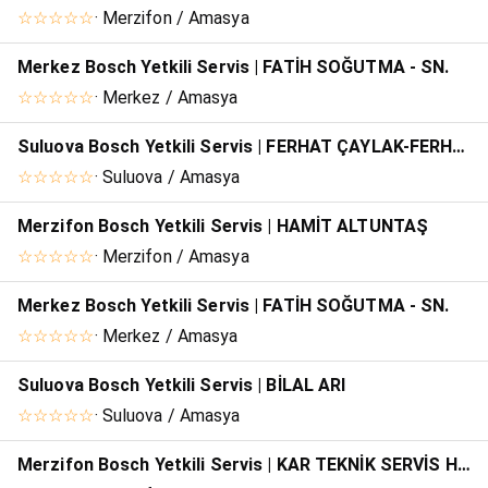
☆☆☆☆☆
· Merzifon / Amasya
Merkez Bosch Yetkili Servis | FATİH SOĞUTMA - SN.
☆☆☆☆☆
· Merkez / Amasya
Suluova Bosch Yetkili Servis | FERHAT ÇAYLAK-FERHAT ISITMA SOĞUTMA
☆☆☆☆☆
· Suluova / Amasya
Merzifon Bosch Yetkili Servis | HAMİT ALTUNTAŞ
☆☆☆☆☆
· Merzifon / Amasya
Merkez Bosch Yetkili Servis | FATİH SOĞUTMA - SN.
☆☆☆☆☆
· Merkez / Amasya
Suluova Bosch Yetkili Servis | BİLAL ARI
☆☆☆☆☆
· Suluova / Amasya
Merzifon Bosch Yetkili Servis | KAR TEKNİK SERVİS HİZM.