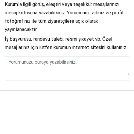
Kurumla ilgili görüş, eleştiri veya teşekkür mesajlarınızı
mesaj kutusuna yazabilirsiniz. Yorumunuz, adınız ve profil
fotoğrafınız ile tüm ziyaretçilere açık olarak
yayınlanacaktır.
İş başvurusu, randevu talebi, resmi şikayet vb. Özel
mesajlarınız için lütfen kurumun internet sitesini kullanınız.