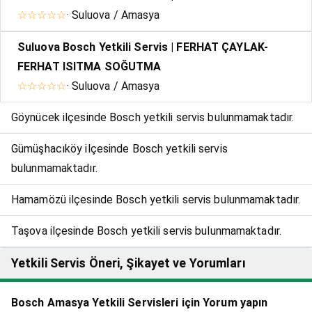
☆☆☆☆☆
· Suluova / Amasya
Suluova Bosch Yetkili Servis | FERHAT ÇAYLAK-
FERHAT ISITMA SOĞUTMA
☆☆☆☆☆
· Suluova / Amasya
Göynücek ilçesinde Bosch yetkili servis bulunmamaktadır.
Gümüşhacıköy ilçesinde Bosch yetkili servis
bulunmamaktadır.
Hamamözü ilçesinde Bosch yetkili servis bulunmamaktadır.
Taşova ilçesinde Bosch yetkili servis bulunmamaktadır.
Yetkili Servis Öneri, Şikayet ve Yorumları
Bosch Amasya Yetkili Servisleri için Yorum yapın