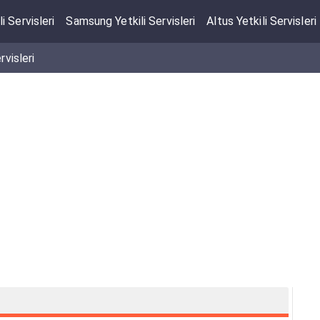
li Servisleri
Samsung Yetkili Servisleri
Altus Yetkili Servisleri
rvisleri