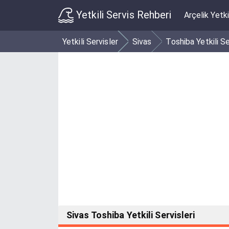
Yetkili Servis Rehberi
Arçelik Yetki
Yetkili Servisler
Sivas
Toshiba Yetkili Se
Sivas Toshiba Yetkili Servisleri