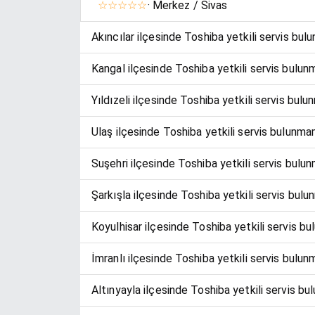
☆☆☆☆☆
· Merkez / Sivas
Akıncılar ilçesinde Toshiba yetkili servis bu
Kangal ilçesinde Toshiba yetkili servis bulun
Yıldızeli ilçesinde Toshiba yetkili servis bul
Ulaş ilçesinde Toshiba yetkili servis bulunma
Suşehri ilçesinde Toshiba yetkili servis bulu
Şarkışla ilçesinde Toshiba yetkili servis bul
Koyulhisar ilçesinde Toshiba yetkili servis b
İmranlı ilçesinde Toshiba yetkili servis bulu
Altınyayla ilçesinde Toshiba yetkili servis b