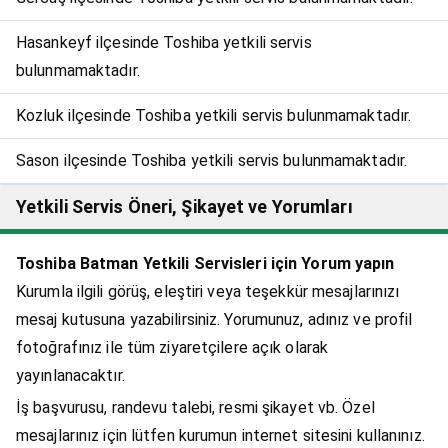
Hasankeyf ilçesinde Toshiba yetkili servis
bulunmamaktadır.
Kozluk ilçesinde Toshiba yetkili servis bulunmamaktadır.
Sason ilçesinde Toshiba yetkili servis bulunmamaktadır.
Yetkili Servis Öneri, Şikayet ve Yorumları
Toshiba Batman Yetkili Servisleri için Yorum yapın
Kurumla ilgili görüş, eleştiri veya teşekkür mesajlarınızı
mesaj kutusuna yazabilirsiniz. Yorumunuz, adınız ve profil
fotoğrafınız ile tüm ziyaretçilere açık olarak
yayınlanacaktır.
İş başvurusu, randevu talebi, resmi şikayet vb. Özel
mesajlarınız için lütfen kurumun internet sitesini kullanınız.