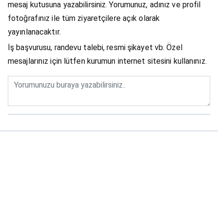
mesaj kutusuna yazabilirsiniz. Yorumunuz, adınız ve profil
fotoğrafınız ile tüm ziyaretçilere açık olarak
yayınlanacaktır.
İş başvurusu, randevu talebi, resmi şikayet vb. Özel
mesajlarınız için lütfen kurumun internet sitesini kullanınız.