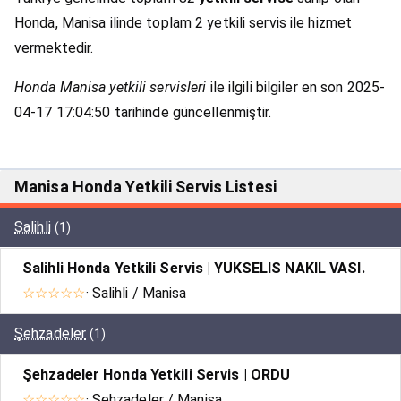
Honda, Manisa ilinde toplam 2 yetkili servis ile hizmet
vermektedir.
Honda Manisa yetkili servisleri
ile ilgili bilgiler en son 2025-
04-17 17:04:50 tarihinde güncellenmiştir.
Manisa Honda Yetkili Servis Listesi
Salihli
(1)
Salihli Honda Yetkili Servis | YUKSELIS NAKIL VASI.
☆☆☆☆☆
· Salihli / Manisa
Şehzadeler
(1)
Şehzadeler Honda Yetkili Servis | ORDU
☆☆☆☆☆
· Şehzadeler / Manisa