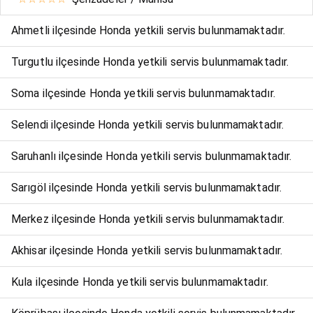
Ahmetli ilçesinde Honda yetkili servis bulunmamaktadır.
Turgutlu ilçesinde Honda yetkili servis bulunmamaktadır.
Soma ilçesinde Honda yetkili servis bulunmamaktadır.
Selendi ilçesinde Honda yetkili servis bulunmamaktadır.
Saruhanlı ilçesinde Honda yetkili servis bulunmamaktadır.
Sarıgöl ilçesinde Honda yetkili servis bulunmamaktadır.
Merkez ilçesinde Honda yetkili servis bulunmamaktadır.
Akhisar ilçesinde Honda yetkili servis bulunmamaktadır.
Kula ilçesinde Honda yetkili servis bulunmamaktadır.