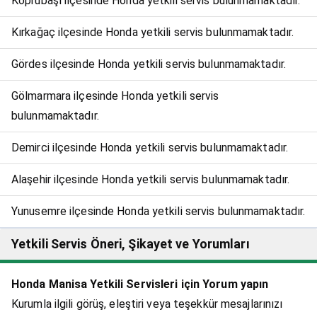
Köprübaşı ilçesinde Honda yetkili servis bulunmamaktadır.
Kırkağaç ilçesinde Honda yetkili servis bulunmamaktadır.
Gördes ilçesinde Honda yetkili servis bulunmamaktadır.
Gölmarmara ilçesinde Honda yetkili servis
bulunmamaktadır.
Demirci ilçesinde Honda yetkili servis bulunmamaktadır.
Alaşehir ilçesinde Honda yetkili servis bulunmamaktadır.
Yunusemre ilçesinde Honda yetkili servis bulunmamaktadır.
Yetkili Servis Öneri, Şikayet ve Yorumları
Honda Manisa Yetkili Servisleri için Yorum yapın
Kurumla ilgili görüş, eleştiri veya teşekkür mesajlarınızı