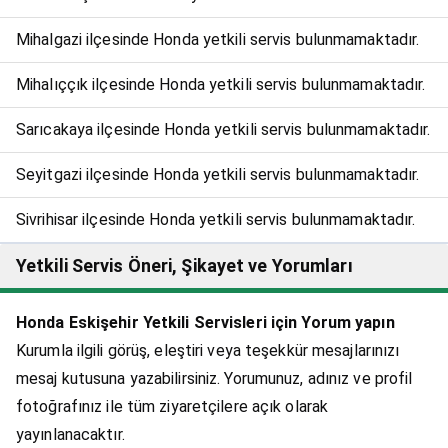
Mihalgazi ilçesinde Honda yetkili servis bulunmamaktadır.
Mihalıççık ilçesinde Honda yetkili servis bulunmamaktadır.
Sarıcakaya ilçesinde Honda yetkili servis bulunmamaktadır.
Seyitgazi ilçesinde Honda yetkili servis bulunmamaktadır.
Sivrihisar ilçesinde Honda yetkili servis bulunmamaktadır.
Yetkili Servis Öneri, Şikayet ve Yorumları
Honda Eskişehir Yetkili Servisleri için Yorum yapın
Kurumla ilgili görüş, eleştiri veya teşekkür mesajlarınızı
mesaj kutusuna yazabilirsiniz. Yorumunuz, adınız ve profil
fotoğrafınız ile tüm ziyaretçilere açık olarak
yayınlanacaktır.