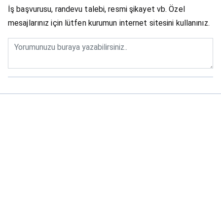
İş başvurusu, randevu talebi, resmi şikayet vb. Özel
mesajlarınız için lütfen kurumun internet sitesini kullanınız.