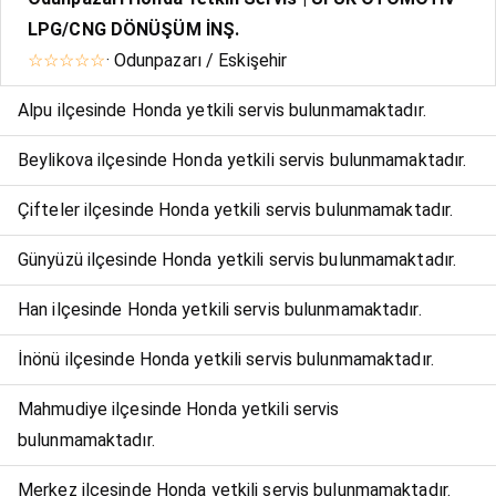
LPG/CNG DÖNÜŞÜM İNŞ.
☆☆☆☆☆
· Odunpazarı / Eskişehir
Alpu ilçesinde Honda yetkili servis bulunmamaktadır.
Beylikova ilçesinde Honda yetkili servis bulunmamaktadır.
Çifteler ilçesinde Honda yetkili servis bulunmamaktadır.
Günyüzü ilçesinde Honda yetkili servis bulunmamaktadır.
Han ilçesinde Honda yetkili servis bulunmamaktadır.
İnönü ilçesinde Honda yetkili servis bulunmamaktadır.
Mahmudiye ilçesinde Honda yetkili servis
bulunmamaktadır.
Merkez ilçesinde Honda yetkili servis bulunmamaktadır.