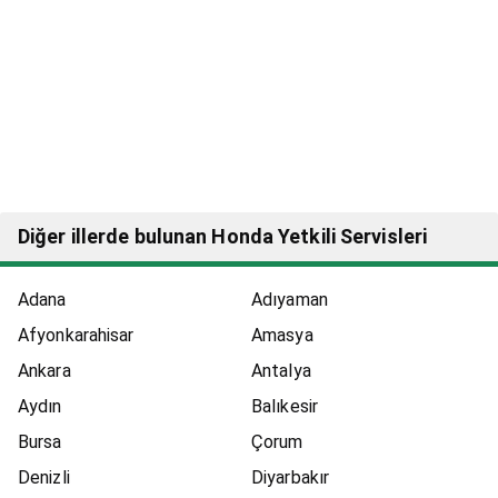
Diğer illerde bulunan Honda Yetkili Servisleri
Adana
Adıyaman
Afyonkarahisar
Amasya
Ankara
Antalya
Aydın
Balıkesir
Bursa
Çorum
Denizli
Diyarbakır