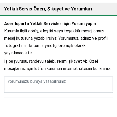
Yetkili Servis Öneri, Şikayet ve Yorumları
Acer Isparta Yetkili Servisleri için Yorum yapın
Kurumla ilgili görüş, eleştiri veya teşekkür mesajlarınızı
mesaj kutusuna yazabilirsiniz. Yorumunuz, adınız ve profil
fotoğrafınız ile tüm ziyaretçilere açık olarak
yayınlanacaktır.
İş başvurusu, randevu talebi, resmi şikayet vb. Özel
mesajlarınız için lütfen kurumun internet sitesini kullanınız.