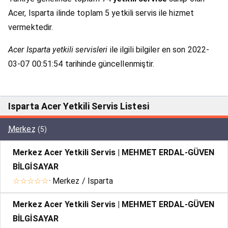
Acer, Isparta ilinde toplam 5 yetkili servis ile hizmet
vermektedir.
Acer Isparta yetkili servisleri
ile ilgili bilgiler en son 2022-
03-07 00:51:54 tarihinde güncellenmiştir.
Isparta Acer Yetkili Servis Listesi
Merkez
(5)
Merkez Acer Yetkili Servis | MEHMET ERDAL-GÜVEN
BİLGİSAYAR
☆☆☆☆☆
· Merkez / Isparta
Merkez Acer Yetkili Servis | MEHMET ERDAL-GÜVEN
BİLGİSAYAR