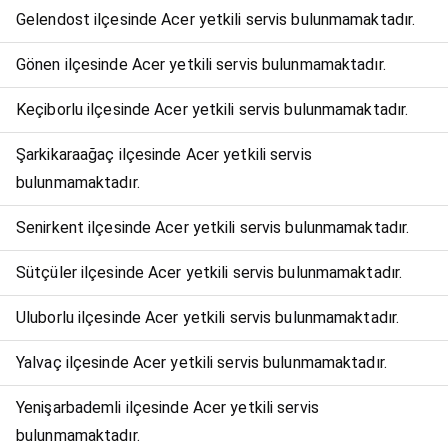
Gelendost ilçesinde Acer yetkili servis bulunmamaktadır.
Gönen ilçesinde Acer yetkili servis bulunmamaktadır.
Keçiborlu ilçesinde Acer yetkili servis bulunmamaktadır.
Şarkikaraağaç ilçesinde Acer yetkili servis
bulunmamaktadır.
Senirkent ilçesinde Acer yetkili servis bulunmamaktadır.
Sütçüler ilçesinde Acer yetkili servis bulunmamaktadır.
Uluborlu ilçesinde Acer yetkili servis bulunmamaktadır.
Yalvaç ilçesinde Acer yetkili servis bulunmamaktadır.
Yenişarbademli ilçesinde Acer yetkili servis
bulunmamaktadır.