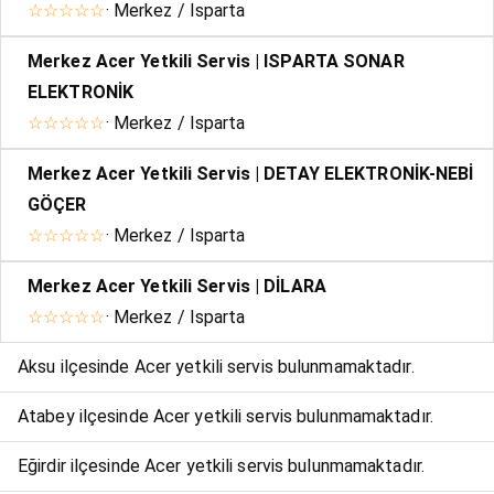
☆☆☆☆☆
· Merkez / Isparta
Merkez Acer Yetkili Servis | ISPARTA SONAR
ELEKTRONİK
☆☆☆☆☆
· Merkez / Isparta
Merkez Acer Yetkili Servis | DETAY ELEKTRONİK-NEBİ
GÖÇER
☆☆☆☆☆
· Merkez / Isparta
Merkez Acer Yetkili Servis | DİLARA
☆☆☆☆☆
· Merkez / Isparta
Aksu ilçesinde Acer yetkili servis bulunmamaktadır.
Atabey ilçesinde Acer yetkili servis bulunmamaktadır.
Eğirdir ilçesinde Acer yetkili servis bulunmamaktadır.