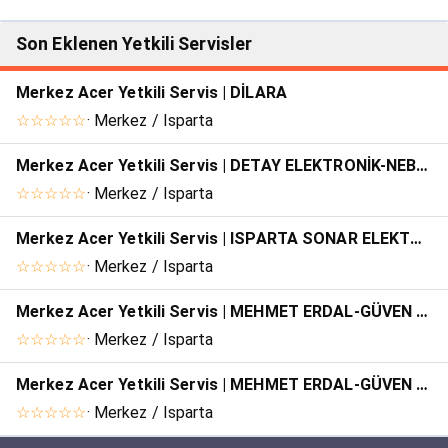
Son Eklenen Yetkili Servisler
Merkez Acer Yetkili Servis | DİLARA
☆☆☆☆☆
· Merkez / Isparta
Merkez Acer Yetkili Servis | DETAY ELEKTRONİK-NEBİ GÖÇER
☆☆☆☆☆
· Merkez / Isparta
Merkez Acer Yetkili Servis | ISPARTA SONAR ELEKTRONİK
☆☆☆☆☆
· Merkez / Isparta
Merkez Acer Yetkili Servis | MEHMET ERDAL-GÜVEN BİLGİSAYAR
☆☆☆☆☆
· Merkez / Isparta
Merkez Acer Yetkili Servis | MEHMET ERDAL-GÜVEN BİLGİSAYAR
☆☆☆☆☆
· Merkez / Isparta