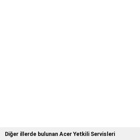
Diğer illerde bulunan Acer Yetkili Servisleri