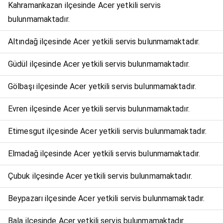
Kahramankazan ilçesinde Acer yetkili servis
bulunmamaktadır.
Altındağ ilçesinde Acer yetkili servis bulunmamaktadır.
Güdül ilçesinde Acer yetkili servis bulunmamaktadır.
Gölbaşı ilçesinde Acer yetkili servis bulunmamaktadır.
Evren ilçesinde Acer yetkili servis bulunmamaktadır.
Etimesgut ilçesinde Acer yetkili servis bulunmamaktadır.
Elmadağ ilçesinde Acer yetkili servis bulunmamaktadır.
Çubuk ilçesinde Acer yetkili servis bulunmamaktadır.
Beypazarı ilçesinde Acer yetkili servis bulunmamaktadır.
Bala ilçesinde Acer yetkili servis bulunmamaktadır.