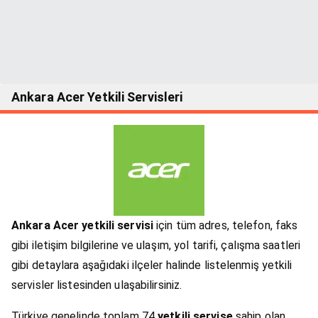
Ankara Acer Yetkili Servisleri
Ankara Acer yetkili servisi
için tüm adres, telefon, faks
gibi iletişim bilgilerine ve ulaşım, yol tarifi, çalışma saatleri
gibi detaylara aşağıdaki ilçeler halinde listelenmiş yetkili
servisler listesinden ulaşabilirsiniz.
Türkiye genelinde toplam 74
yetkili servise
sahip olan