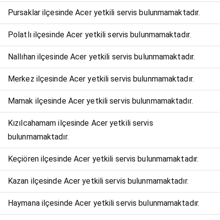
Pursaklar ilçesinde Acer yetkili servis bulunmamaktadır.
Polatlı ilçesinde Acer yetkili servis bulunmamaktadır.
Nallıhan ilçesinde Acer yetkili servis bulunmamaktadır.
Merkez ilçesinde Acer yetkili servis bulunmamaktadır.
Mamak ilçesinde Acer yetkili servis bulunmamaktadır.
Kızılcahamam ilçesinde Acer yetkili servis
bulunmamaktadır.
Keçiören ilçesinde Acer yetkili servis bulunmamaktadır.
Kazan ilçesinde Acer yetkili servis bulunmamaktadır.
Haymana ilçesinde Acer yetkili servis bulunmamaktadır.