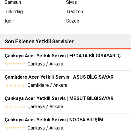
Samsun
Sivas
Tekirdağ
Trabzon
Iğdır
Düzce
Son Eklenen Yetkili Servisler
Çankaya Acer Yetkili Servis | EPDATA BİLGİSAYAR İÇ
☆☆☆☆☆
· Çankaya / Ankara
Çamlıdere Acer Yetkili Servis | ASUS BİLGİSAYAR
☆☆☆☆☆
· Çamlıdere / Ankara
Çankaya Acer Yetkili Servis | MESUT BİLGİSAYAR
☆☆☆☆☆
· Çankaya / Ankara
Çankaya Acer Yetkili Servis | NODEA BİLİŞİM
☆☆☆☆☆
· Çankaya / Ankara