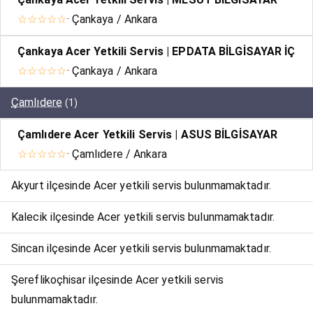
☆☆☆☆☆
· Çankaya / Ankara
Çankaya Acer Yetkili Servis | EPDATA BİLGİSAYAR İÇ
☆☆☆☆☆
· Çankaya / Ankara
Çamlıdere
(1)
Çamlıdere Acer Yetkili Servis | ASUS BİLGİSAYAR
☆☆☆☆☆
· Çamlıdere / Ankara
Akyurt ilçesinde Acer yetkili servis bulunmamaktadır.
Kalecik ilçesinde Acer yetkili servis bulunmamaktadır.
Sincan ilçesinde Acer yetkili servis bulunmamaktadır.
Şereflikoçhisar ilçesinde Acer yetkili servis
bulunmamaktadır.