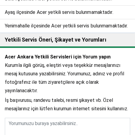
Ayaş ilçesinde Acer yetkili servis bulunmamaktadır.
Yenimahalle ilçesinde Acer yetkili servis bulunmamaktadır.
Yetkili Servis Öneri, Şikayet ve Yorumları
Acer Ankara Yetkili Servisleri için Yorum yapın
Kurumla ilgili görüş, eleştiri veya teşekkür mesajlarınızı
mesaj kutusuna yazabilirsiniz. Yorumunuz, adınız ve profil
fotoğrafınız ile tüm ziyaretçilere açık olarak
yayınlanacaktır.
İş başvurusu, randevu talebi, resmi şikayet vb. Özel
mesajlarınız için lütfen kurumun internet sitesini kullanınız.