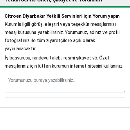
Citroen Diyarbakır Yetkili Servisleri için Yorum yapın
Kurumla ilgili görüş, eleştiri veya teşekkür mesajlarınızı
mesaj kutusuna yazabilirsiniz. Yorumunuz, adınız ve profil
fotoğrafınız ile tüm ziyaretçilere açık olarak
yayınlanacaktır.
İş başvurusu, randevu talebi, resmi şikayet vb. Özel
mesajlarınız için lütfen kurumun internet sitesini kullanınız.