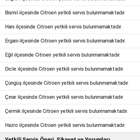
Bismil ilçesinde Citroen yetkili servis bulunmamaktadır.
Hani ilçesinde Citroen yetkili servis bulunmamaktadır.
Ergani ilçesinde Citroen yetkili servis bulunmamaktadır.
Eğil ilçesinde Citroen yetkili servis bulunmamaktadır.
Dicle ilçesinde Citroen yetkili servis bulunmamaktadır.
Çüngüş ilçesinde Citroen yetkili servis bulunmamaktadır.
Çınar ilçesinde Citroen yetkili servis bulunmamaktadır.
Çermik ilçesinde Citroen yetkili servis bulunmamaktadır.
Hazro ilçesinde Citroen yetkili servis bulunmamaktadır.
Yetkili Servis Öneri, Şikayet ve Yorumları