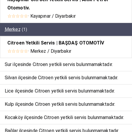
Otomotiv.
☆☆☆☆☆
· Kayapınar / Diyarbakır
Merkez
(1)
Citroen Yetkili Servis | BAŞDAŞ OTOMOTİV
☆☆☆☆☆
· Merkez / Diyarbakır
Sur ilçesinde Citroen yetkili servis bulunmamaktadır.
Silvan ilçesinde Citroen yetkili servis bulunmamaktadır.
Lice ilçesinde Citroen yetkili servis bulunmamaktadır.
Kulp ilçesinde Citroen yetkili servis bulunmamaktadır.
Kocaköy ilçesinde Citroen yetkili servis bulunmamaktadır.
Bağlar ilçesinde Citroen yetkili servis bulunmamaktadır.