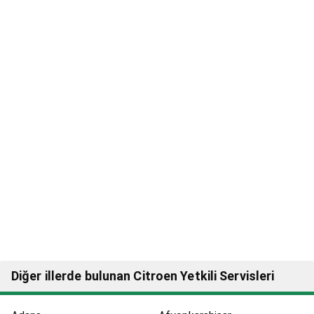
Diğer illerde bulunan Citroen Yetkili Servisleri